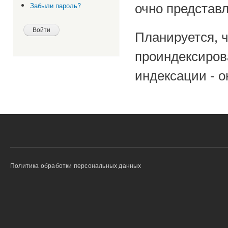
очно представ
Забыли пароль?
Планируется, ч
проиндексирова
индексации - о
Политика обработки персональных данных